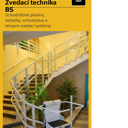
Zvedací technika
BS
Schodišťové plošiny,
sedačky, schodolezy a
stropní zvedací systémy